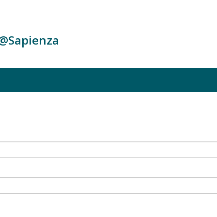
c@Sapienza