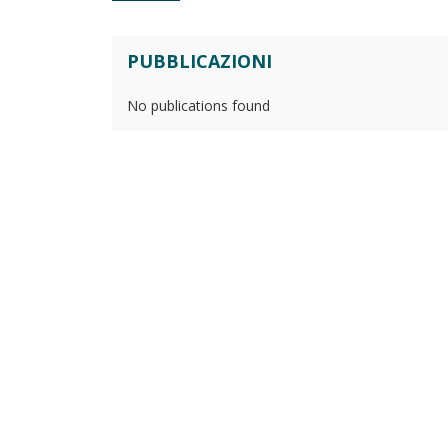
PUBBLICAZIONI
No publications found