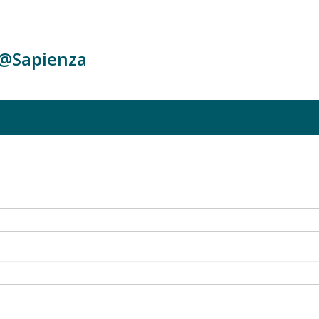
c@Sapienza