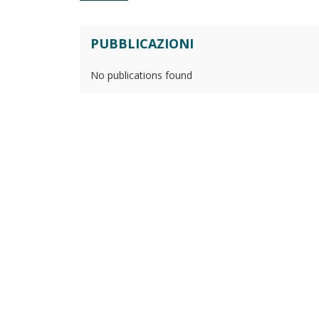
PUBBLICAZIONI
No publications found