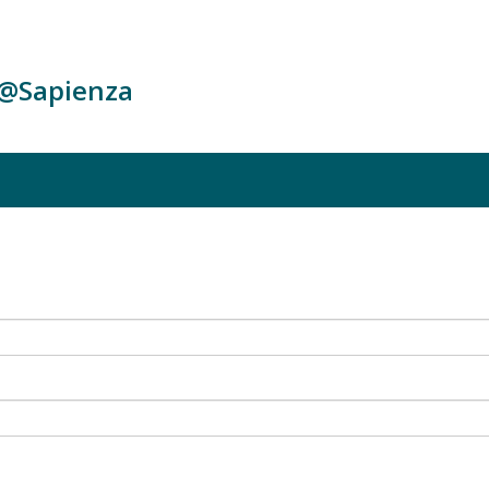
c@Sapienza