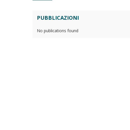
PUBBLICAZIONI
No publications found