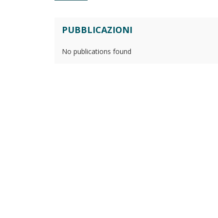
PUBBLICAZIONI
No publications found