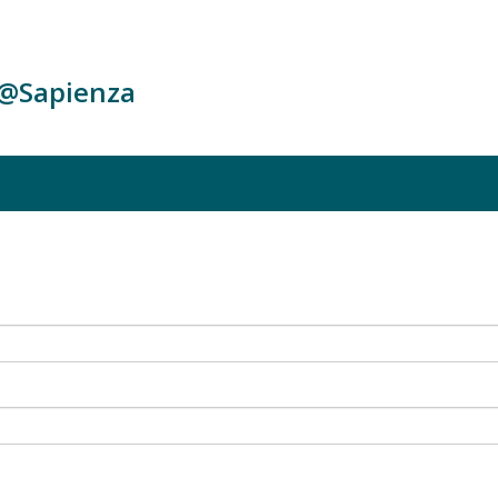
c@Sapienza