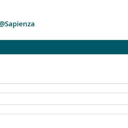
c@Sapienza