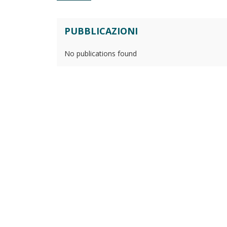
PUBBLICAZIONI
No publications found