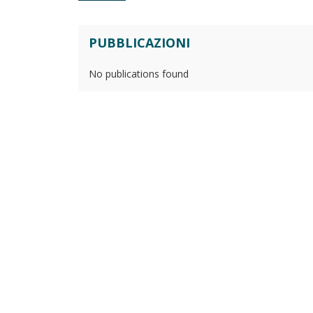
PUBBLICAZIONI
No publications found