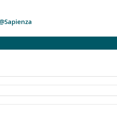
c@Sapienza