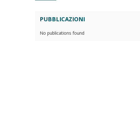
PUBBLICAZIONI
No publications found