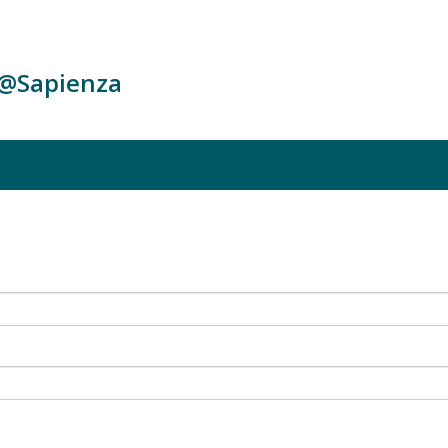
c@Sapienza