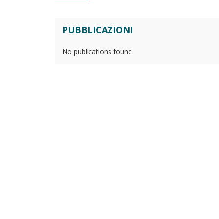
PUBBLICAZIONI
No publications found