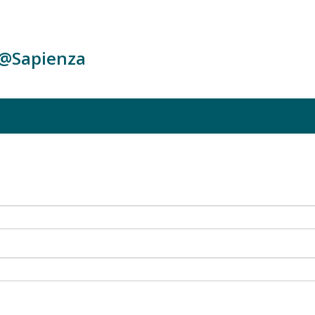
c@Sapienza