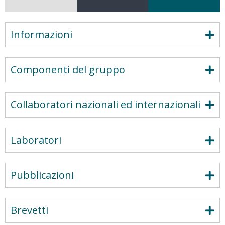
Informazioni
Componenti del gruppo
Collaboratori nazionali ed internazionali
Laboratori
Pubblicazioni
Brevetti