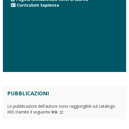
Curriculum Sapienza
PUBBLICAZIONI
Le pubblicazioni dell'autore sono raggiungibili sul catalogo
IRIS tramite il seguente
link