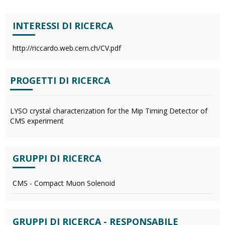
INTERESSI DI RICERCA
http://riccardo.web.cern.ch/CV.pdf
PROGETTI DI RICERCA
LYSO crystal characterization for the Mip Timing Detector of
CMS experiment
GRUPPI DI RICERCA
CMS - Compact Muon Solenoid
GRUPPI DI RICERCA - RESPONSABILE