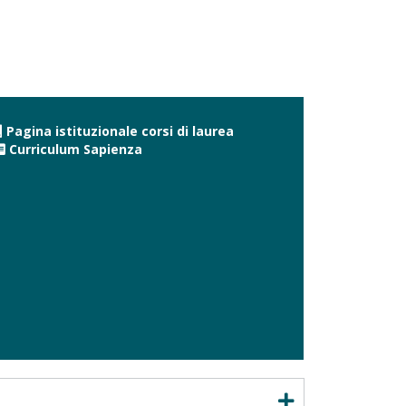
Pagina istituzionale corsi di laurea
Curriculum Sapienza