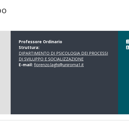
po
Professore Ordinario
Struttura:
DIPARTIMENTO DI PSICOLOGIA DEI PROCESSI
DI SVILUPPO E SOCIALIZZAZIONE
E-mail:
fiorenzo.laghi@uniroma1.it