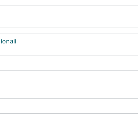
ionali