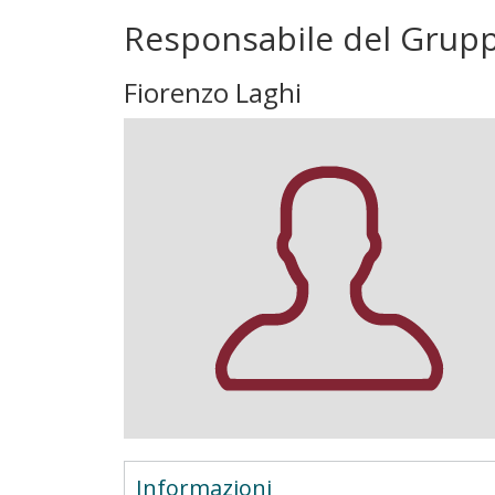
Responsabile del Grup
Fiorenzo Laghi
Informazioni