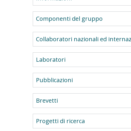
Componenti del gruppo
Collaboratori nazionali ed internaz
Laboratori
Pubblicazioni
Brevetti
Progetti di ricerca