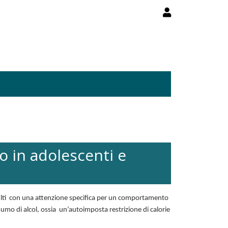
 in adolescenti e
 adulti con una attenzione specifica per un comportamento
mo di alcol, ossia un’autoimposta restrizione di calorie