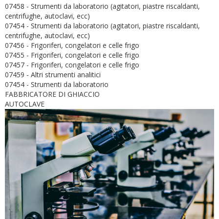
07458 - Strumenti da laboratorio (agitatori, piastre riscaldanti,
centrifughe, autoclavi, ecc)
07454 - Strumenti da laboratorio (agitatori, piastre riscaldanti,
centrifughe, autoclavi, ecc)
07456 - Frigoriferi, congelatori e celle frigo
07455 - Frigoriferi, congelatori e celle frigo
07457 - Frigoriferi, congelatori e celle frigo
07459 - Altri strumenti analitici
07454 - Strumenti da laboratorio
FABBRICATORE DI GHIACCIO
AUTOCLAVE