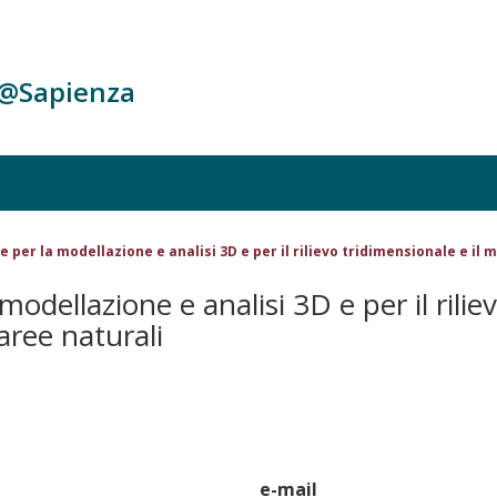
c@Sapienza
 per la modellazione e analisi 3D e per il rilievo tridimensionale e il 
odellazione e analisi 3D e per il riliev
aree naturali
e-mail