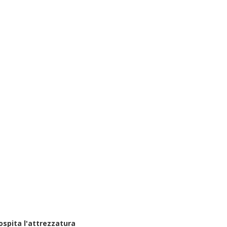
ospita l'attrezzatura