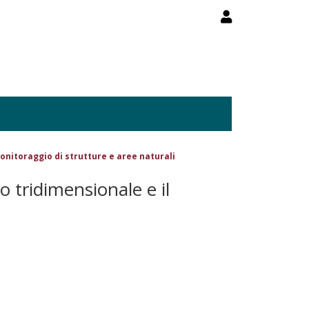
monitoraggio di strutture e aree naturali
o tridimensionale e il