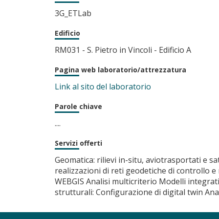
3G_ETLab
Edificio
RM031 - S. Pietro in Vincoli - Edificio A
Pagina web laboratorio/attrezzatura
Link al sito del laboratorio
Parole chiave
....
Servizi offerti
Geomatica: rilievi in-situ, aviotrasportati e 
realizzazioni di reti geodetiche di controllo
WEBGIS Analisi multicriterio Modelli integrat
strutturali: Configurazione di digital twin Anali