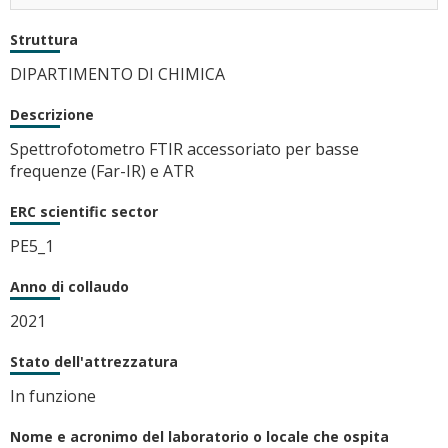
Struttura
DIPARTIMENTO DI CHIMICA
Descrizione
Spettrofotometro FTIR accessoriato per basse
frequenze (Far-IR) e ATR
ERC scientific sector
PE5_1
Anno di collaudo
2021
Stato dell'attrezzatura
In funzione
Nome e acronimo del laboratorio o locale che ospita