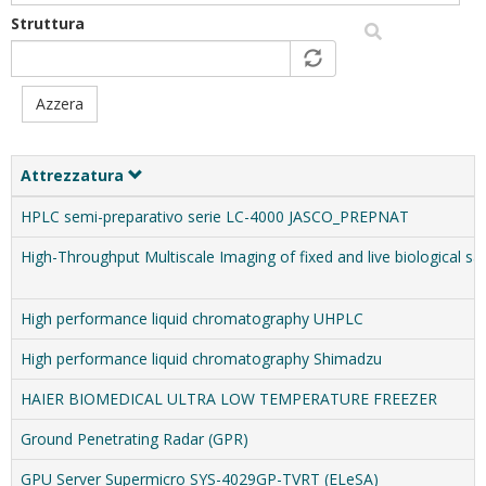
Struttura
Azzera
Attrezzatura
HPLC semi-preparativo serie LC-4000 JASCO_PREPNAT
High-Throughput Multiscale Imaging of fixed and live biological s
High performance liquid chromatography UHPLC
High performance liquid chromatography Shimadzu
HAIER BIOMEDICAL ULTRA LOW TEMPERATURE FREEZER
Ground Penetrating Radar (GPR)
GPU Server Supermicro SYS-4029GP-TVRT (ELeSA)