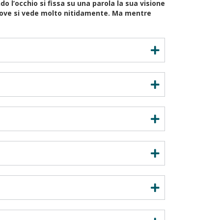
 l’occhio si fissa su una parola la sua visione
a dove si vede molto nitidamente. Ma mentre