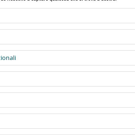
ionali