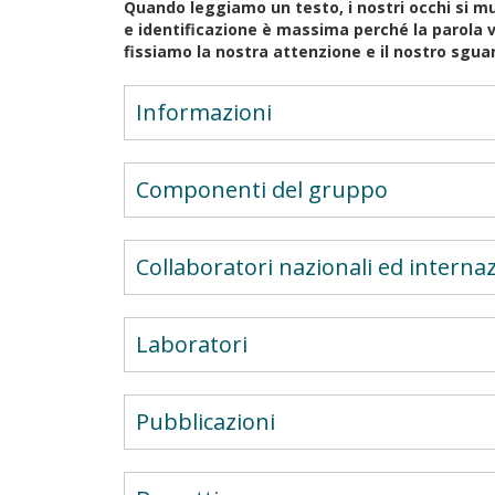
Quando leggiamo un testo, i nostri occhi si mu
e identificazione è massima perché la parola 
fissiamo la nostra attenzione e il nostro sgua
Informazioni
Componenti del gruppo
Collaboratori nazionali ed internaz
Laboratori
Pubblicazioni