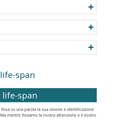
life-span
 life-span
fissa su una parola la sua visione e identificazione
 Ma mentre fissiamo la nostra attenzione e il nostro