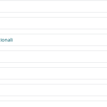
ionali