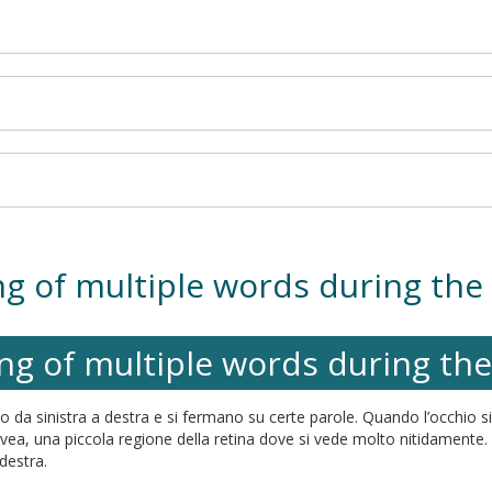
ng of multiple words during the 
ng of multiple words during the
da sinistra a destra e si fermano su certe parole. Quando l’occhio si 
ovea, una piccola regione della retina dove si vede molto nitidamente.
destra.