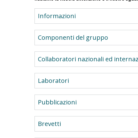
Informazioni
Componenti del gruppo
Collaboratori nazionali ed internaz
Laboratori
Pubblicazioni
Brevetti