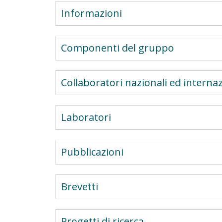
Informazioni
Componenti del gruppo
Collaboratori nazionali ed internaz
Laboratori
Pubblicazioni
Brevetti
Progetti di ricerca