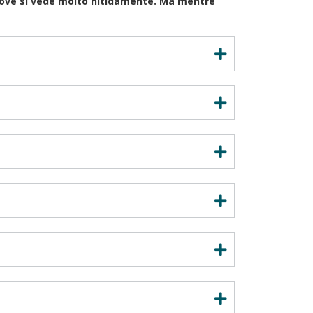
a dove si vede molto nitidamente. Ma mentre