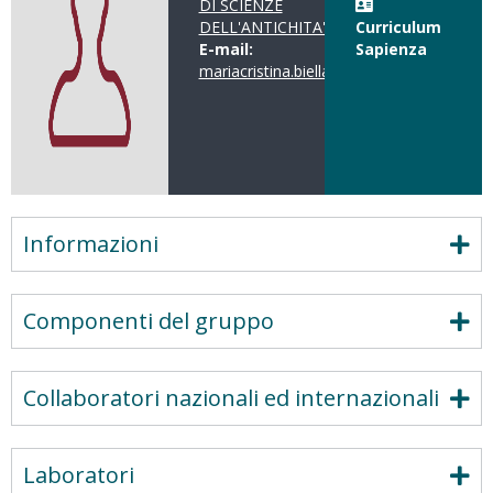
DI SCIENZE
DELL'ANTICHITA'
Curriculum
E-mail:
Sapienza
mariacristina.biella@uniroma1.it
Informazioni
Componenti del gruppo
Collaboratori nazionali ed internazionali
Laboratori