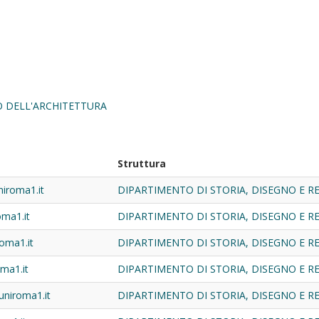
O DELL'ARCHITETTURA
Struttura
niroma1.it
DIPARTIMENTO DI STORIA, DISEGNO E 
oma1.it
DIPARTIMENTO DI STORIA, DISEGNO E 
roma1.it
DIPARTIMENTO DI STORIA, DISEGNO E 
ma1.it
DIPARTIMENTO DI STORIA, DISEGNO E 
niroma1.it
DIPARTIMENTO DI STORIA, DISEGNO E 