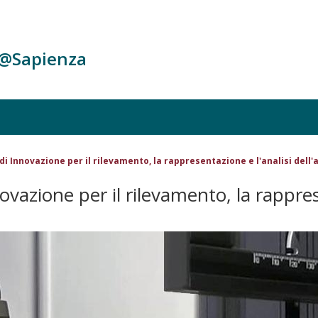
c@Sapienza
di Innovazione per il rilevamento, la rappresentazione e l'analisi dell'
vazione per il rilevamento, la rappres