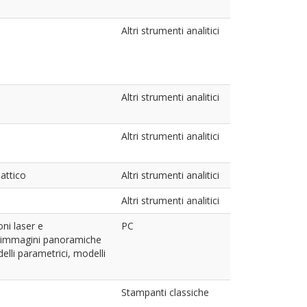
Altri strumenti analitici
Altri strumenti analitici
Altri strumenti analitici
attico
Altri strumenti analitici
Altri strumenti analitici
ni laser e
PC
e immagini panoramiche
lli parametrici, modelli
Stampanti classiche