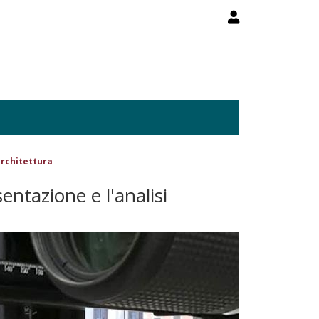
architettura
entazione e l'analisi