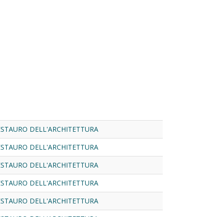
RESTAURO DELL'ARCHITETTURA
RESTAURO DELL'ARCHITETTURA
RESTAURO DELL'ARCHITETTURA
RESTAURO DELL'ARCHITETTURA
RESTAURO DELL'ARCHITETTURA