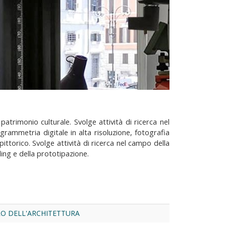
atrimonio culturale. Svolge attività di ricerca nel
grammetria digitale in alta risoluzione, fotografia
ittorico. Svolge attività di ricerca nel campo della
ing e della prototipazione.
RO DELL'ARCHITETTURA