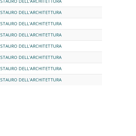
RESTAURO DELL'ARCHITETTURA
RESTAURO DELL'ARCHITETTURA
RESTAURO DELL'ARCHITETTURA
RESTAURO DELL'ARCHITETTURA
RESTAURO DELL'ARCHITETTURA
RESTAURO DELL'ARCHITETTURA
RESTAURO DELL'ARCHITETTURA
RESTAURO DELL'ARCHITETTURA