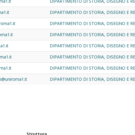
ma1.it
DIPARTIMENTO DI STORIA, DISEGNO E 
a1.it
DIPARTIMENTO DI STORIA, DISEGNO E 
roma1.it
DIPARTIMENTO DI STORIA, DISEGNO E 
roma1.it
DIPARTIMENTO DI STORIA, DISEGNO E 
a1.it
DIPARTIMENTO DI STORIA, DISEGNO E 
ma1.it
DIPARTIMENTO DI STORIA, DISEGNO E 
ma1.it
DIPARTIMENTO DI STORIA, DISEGNO E 
ti@uniroma1.it
DIPARTIMENTO DI STORIA, DISEGNO E 
Struttura