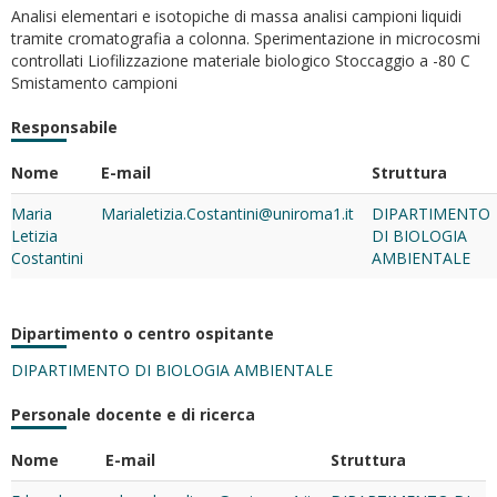
Analisi elementari e isotopiche di massa analisi campioni liquidi
tramite cromatografia a colonna. Sperimentazione in microcosmi
controllati Liofilizzazione materiale biologico Stoccaggio a -80 C
Smistamento campioni
Responsabile
Nome
E-mail
Struttura
Maria
Marialetizia.Costantini@uniroma1.it
DIPARTIMENTO
Letizia
DI BIOLOGIA
Costantini
AMBIENTALE
Dipartimento o centro ospitante
DIPARTIMENTO DI BIOLOGIA AMBIENTALE
Personale docente e di ricerca
Nome
E-mail
Struttura