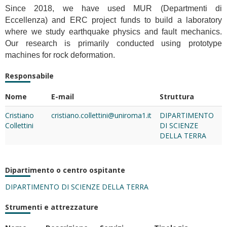
Since 2018, we have used MUR (Departmenti di
Eccellenza) and ERC project funds to build a laboratory
where we study earthquake physics and fault mechanics.
Our research is primarily conducted using prototype
machines for rock deformation.
Responsabile
Nome
E-mail
Struttura
Cristiano
cristiano.collettini@uniroma1.it
DIPARTIMENTO
Collettini
DI SCIENZE
DELLA TERRA
Dipartimento o centro ospitante
DIPARTIMENTO DI SCIENZE DELLA TERRA
Strumenti e attrezzature