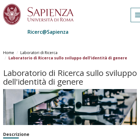
Ricerc@Sapienza
Salta
al
Home
Laboratori di Ricerca
contenuto
Laboratorio di Ricerca sullo sviluppo dell'identità di genere
principale
Laboratorio di Ricerca sullo sviluppo
dell'identità di genere
Descrizione