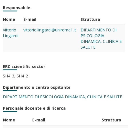
Responsabile
Nome
E-mail
Struttura
Vittorio
vittorio.lingiardi@uniroma1.it
DIPARTIMENTO DI
Lingiardi
PSICOLOGIA
DINAMICA, CLINICA E
SALUTE
ERC scientific sector
SH4_3, SH4_2
Dipartimento o centro ospitante
DIPARTIMENTO DI PSICOLOGIA DINAMICA, CLINICA E SALUTE
Personale docente e di ricerca
Nome
E-mail
Struttura