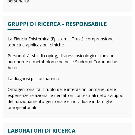
personalità
GRUPPI DI RICERCA - RESPONSABILE
La Fiducia Epistemica (Epistemic Trust): comprensione
teorica e applicazioni cliniche
Personalità, stili di coping, distress psicologico, funzioni
autonome e metabolomiche nelle Sindromi Coronariche
Acute
La diagnosi psicodinamica
Omogenitorialità: il ruolo delle interazioni primarie, delle
esperienze relazionali e dei fattori contestuali nello sviluppo
del funzionamento genitoriale e individuale in famiglie
omogenitoriali
LABORATORI DI RICERCA