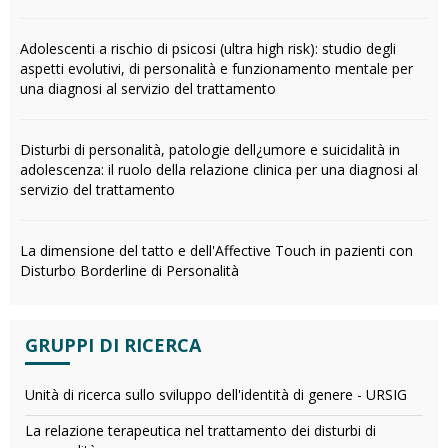
Adolescenti a rischio di psicosi (ultra high risk): studio degli
aspetti evolutivi, di personalità e funzionamento mentale per
una diagnosi al servizio del trattamento
Disturbi di personalità, patologie dell¿umore e suicidalità in
adolescenza: il ruolo della relazione clinica per una diagnosi al
servizio del trattamento
La dimensione del tatto e dell'Affective Touch in pazienti con
Disturbo Borderline di Personalità
GRUPPI DI RICERCA
Unità di ricerca sullo sviluppo dell'identità di genere - URSIG
La relazione terapeutica nel trattamento dei disturbi di