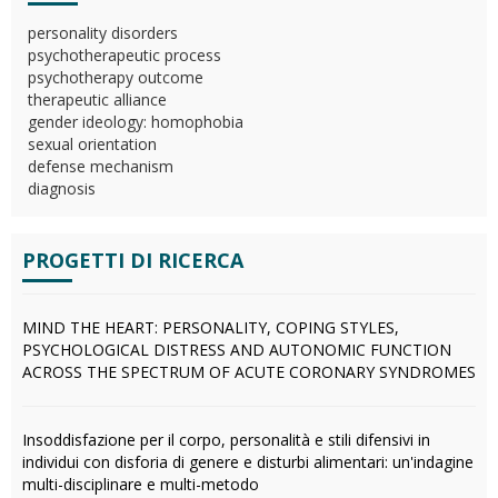
personality disorders
psychotherapeutic process
psychotherapy outcome
therapeutic alliance
gender ideology: homophobia
sexual orientation
defense mechanism
diagnosis
PROGETTI DI RICERCA
MIND THE HEART: PERSONALITY, COPING STYLES,
PSYCHOLOGICAL DISTRESS AND AUTONOMIC FUNCTION
ACROSS THE SPECTRUM OF ACUTE CORONARY SYNDROMES
Insoddisfazione per il corpo, personalità e stili difensivi in
individui con disforia di genere e disturbi alimentari: un'indagine
multi-disciplinare e multi-metodo