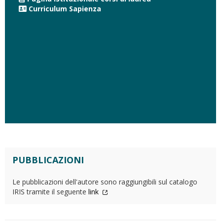
Curriculum Sapienza
PUBBLICAZIONI
Le pubblicazioni dell'autore sono raggiungibili sul catalogo
IRIS tramite il seguente
link