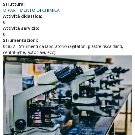
Struttura:
DIPARTIMENTO DI CHIMICA
Attività didattica:
0
Attività servizio:
0
Strumentazioni:
01832 - Strumenti da laboratorio (agitatori, piastre riscaldanti,
centrifughe, autoclavi, ecc)