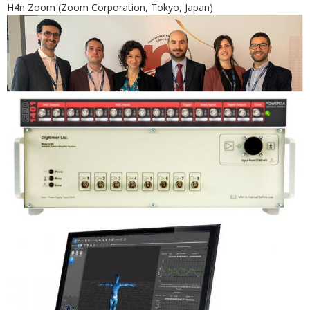
H4n Zoom (Zoom Corporation, Tokyo, Japan)