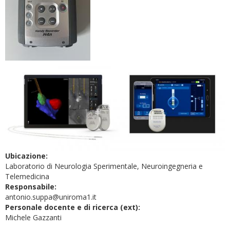
Ubicazione:
Laboratorio di Neurologia Sperimentale, Neuroingegneria e
Telemedicina
Responsabile:
antonio.suppa@uniroma1.it
Personale docente e di ricerca (ext):
Michele Gazzanti