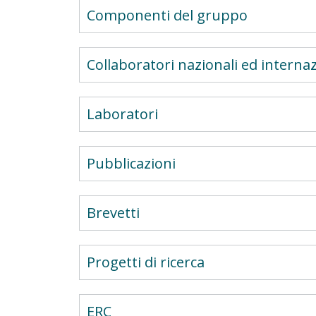
Componenti del gruppo
Collaboratori nazionali ed internaz
Laboratori
Pubblicazioni
Brevetti
Progetti di ricerca
ERC