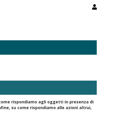
su come rispondiamo agli oggetti in presenza di
fine, su come rispondiamo alle azioni altrui,