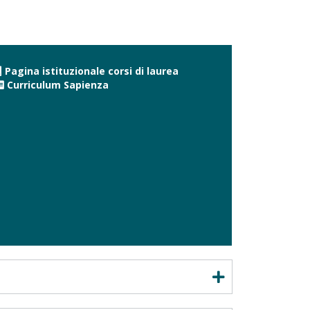
Pagina istituzionale corsi di laurea
Curriculum Sapienza