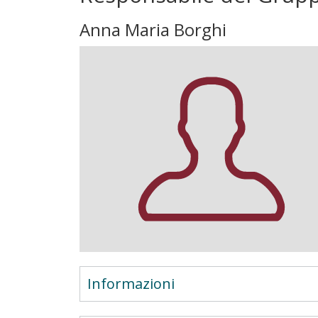
Anna Maria Borghi
Informazioni