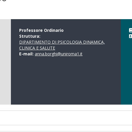
Professore Ordinario
Struttura:
DIPARTIMENTO DI PSICOLOGIA DINAMICA,
CLINICA E SALUTE
E-mail:
anna.borghi@uniroma1.it