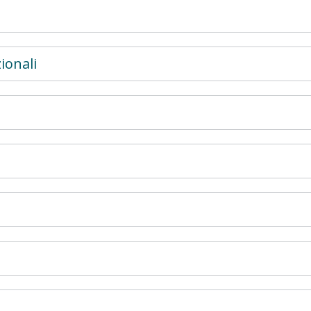
ionali