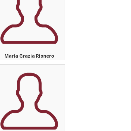
Maria Grazia Rionero