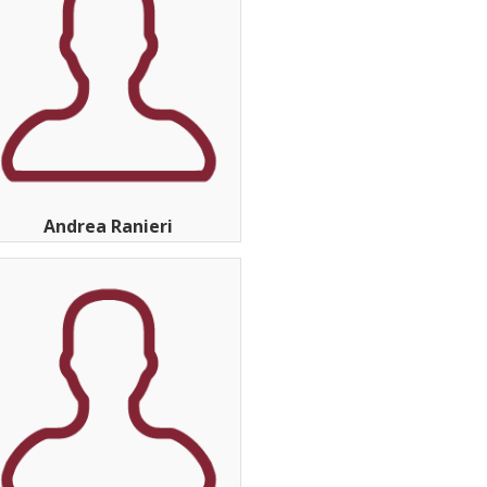
Andrea Ranieri