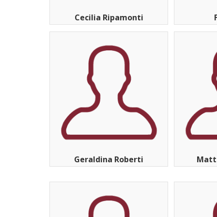
Cecilia Ripamonti
Geraldina Roberti
Matt