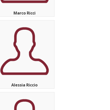
Marco Ricci
Alessia Riccio