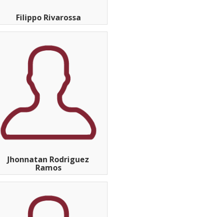
Filippo Rivarossa
Jhonnatan Rodriguez
Ramos