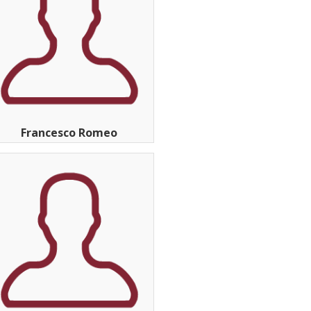
Francesco Romeo