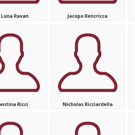
 Luna Ravan
Jacopo Rencricca
entina Ricci
Nicholas Ricciardella