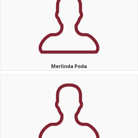
Merlinda Poda