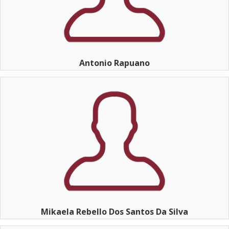
Antonio Rapuano
Mikaela Rebello Dos Santos Da Silva