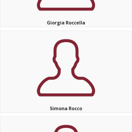
Giorgia Roccella
Simona Rocco