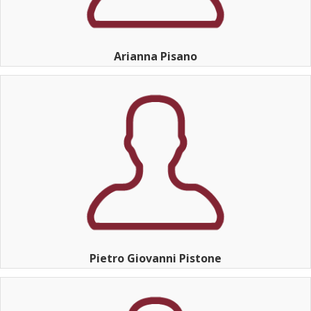
Arianna Pisano
Pietro Giovanni Pistone