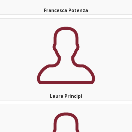
Francesca Potenza
Laura Principi