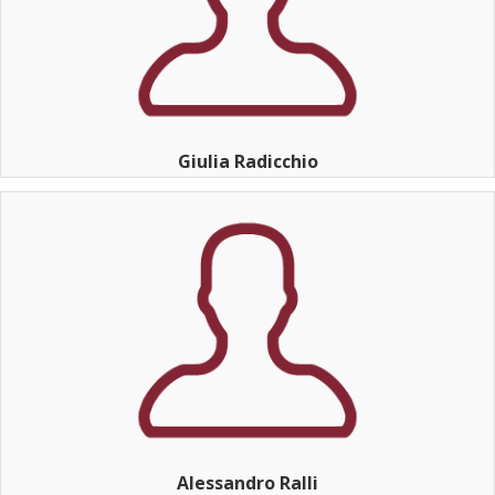
Giulia Radicchio
Alessandro Ralli