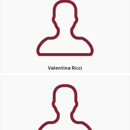
Valentina Ricci