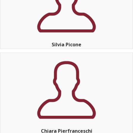
Silvia Picone
Chiara Pierfranceschi