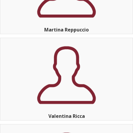
Martina Reppuccio
Valentina Ricca