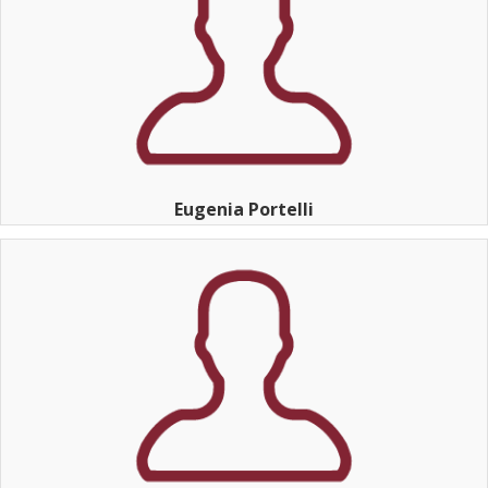
Eugenia Portelli