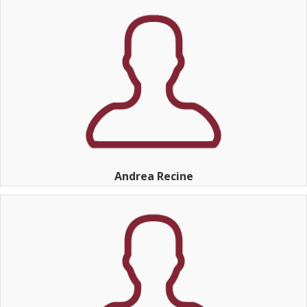
Andrea Recine