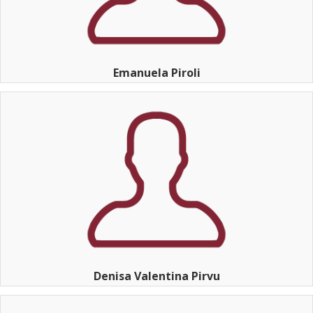
Emanuela Piroli
Denisa Valentina Pirvu