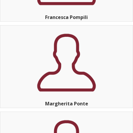
Francesca Pompili
Margherita Ponte