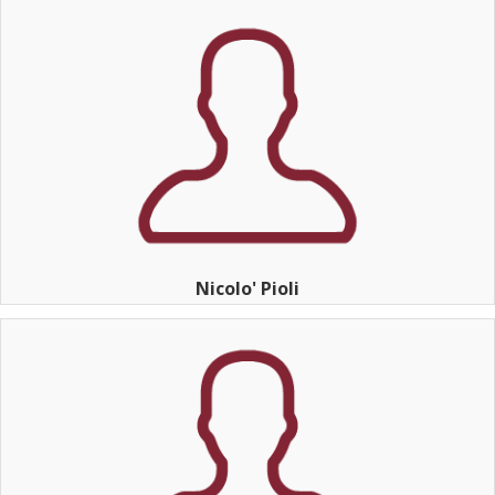
Nicolo' Pioli