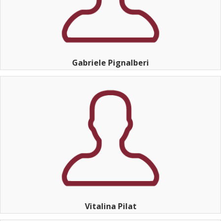
Gabriele Pignalberi
Vitalina Pilat