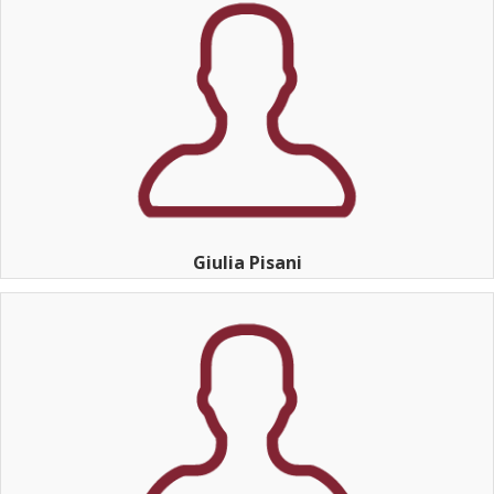
Giulia Pisani