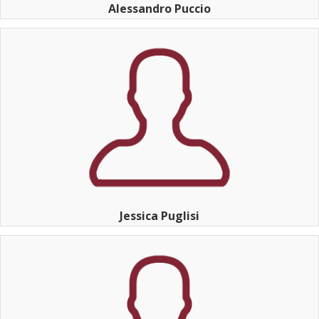
Alessandro Puccio
Jessica Puglisi