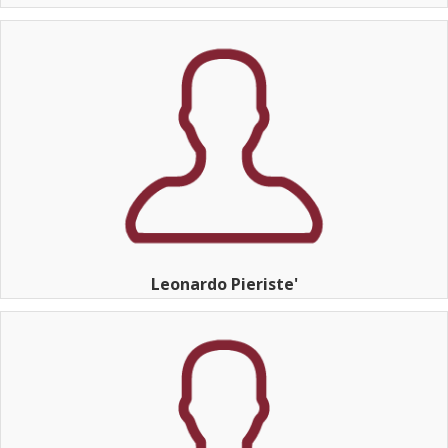
Leonardo Pieriste'