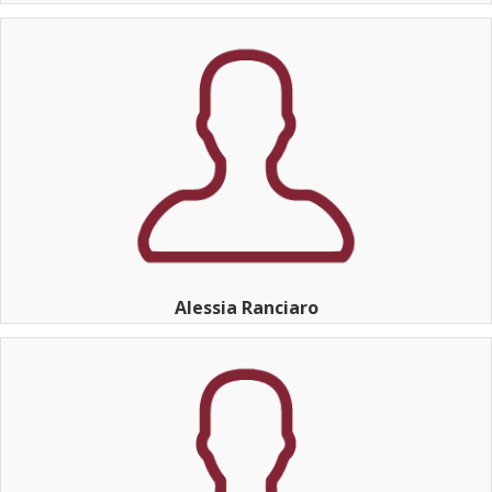
Alessia Ranciaro