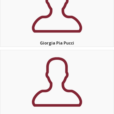
Giorgia Pia Pucci