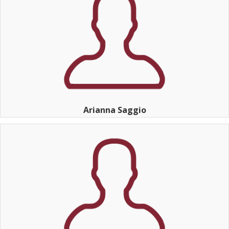
Arianna Saggio