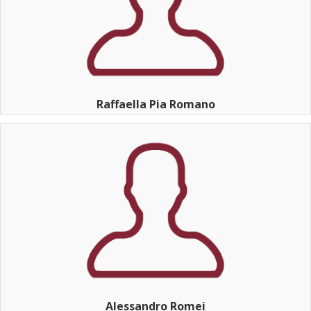
Raffaella Pia Romano
Alessandro Romei