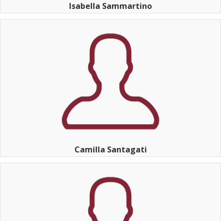
Isabella Sammartino
Camilla Santagati