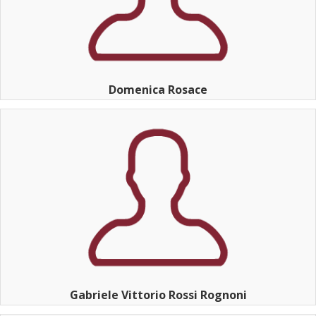
Domenica Rosace
Gabriele Vittorio Rossi Rognoni