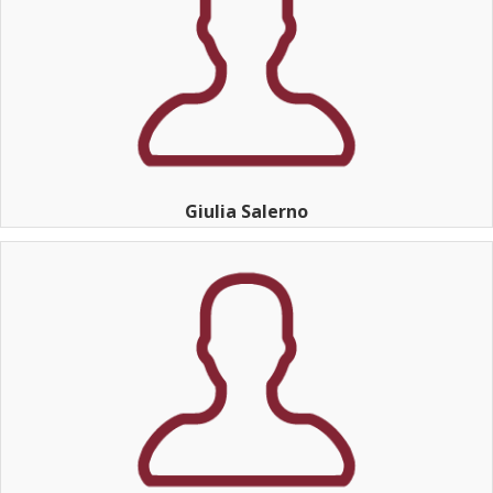
Giulia Salerno