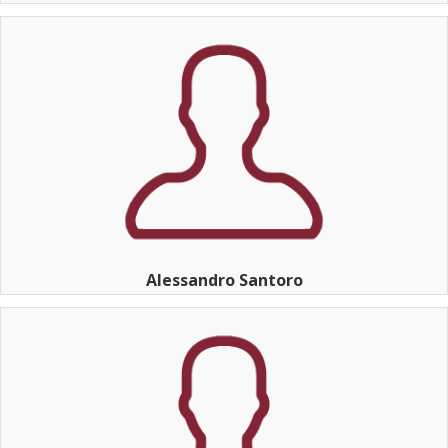
Alessandro Santoro