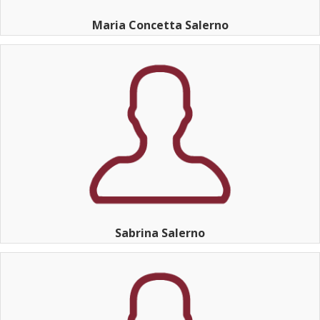
Maria Concetta Salerno
Sabrina Salerno