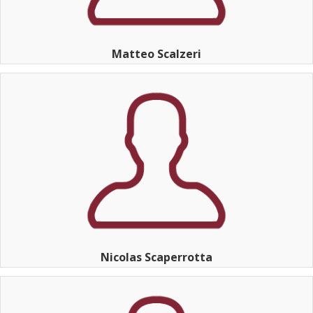
Matteo Scalzeri
Nicolas Scaperrotta