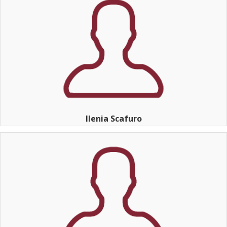
Ilenia Scafuro