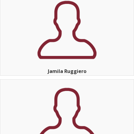
Jamila Ruggiero