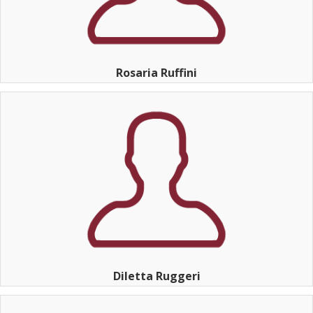
Rosaria Ruffini
Diletta Ruggeri