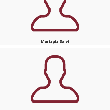
Mariapia Salvi