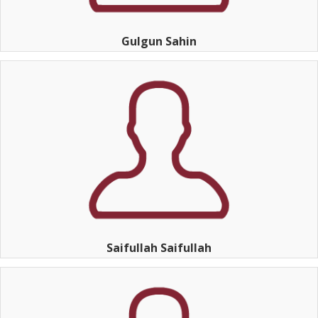
Gulgun Sahin
Saifullah Saifullah