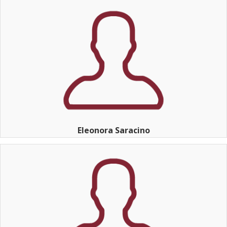
Eleonora Saracino