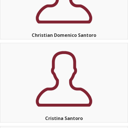
Christian Domenico Santoro
Cristina Santoro