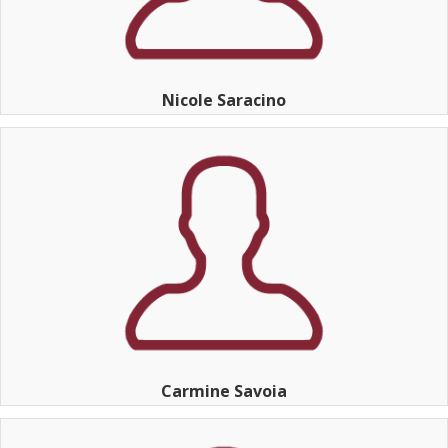
Nicole Saracino
Carmine Savoia