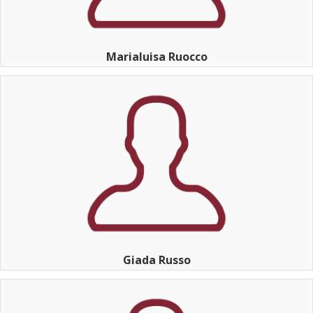
Marialuisa Ruocco
Giada Russo