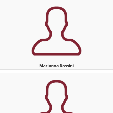
Marianna Rossini