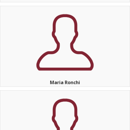
Maria Ronchi