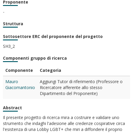
Proponente
-
Struttura
Sottosettore ERC del proponente del progetto
SH3_2
Componenti gruppo di ricerca
Componente
Categoria
Mauro
Aggiungi Tutor di riferimento (Professore o
Giacomantonio
Ricercatore afferente allo stesso
Dipartimento del Proponente)
Abstract
Il presente progetto di ricerca mira a costruire e validare uno
strumento che indaghi l'adesione alle credenze cospirative circa
l'esistenza di una Lobby LGBT+ che miri a diffondere il proprio