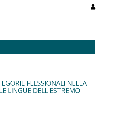
EGORIE FLESSIONALI NELLA
LLE LINGUE DELL'ESTREMO