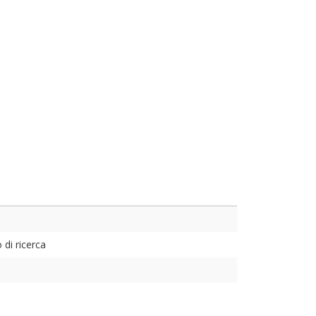
di ricerca