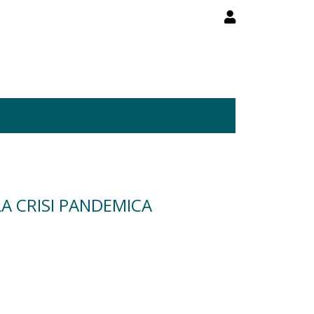
LA CRISI PANDEMICA