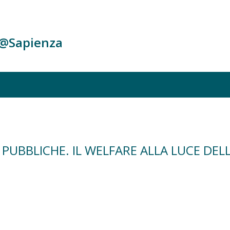
c@Sapienza
 PUBBLICHE. IL WELFARE ALLA LUCE DEL