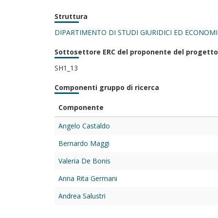
Struttura
DIPARTIMENTO DI STUDI GIURIDICI ED ECONOMI
Sottosettore ERC del proponente del progetto
SH1_13
Componenti gruppo di ricerca
Componente
Angelo Castaldo
Bernardo Maggi
Valeria De Bonis
Anna Rita Germani
Andrea Salustri