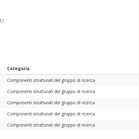
CI
Categoria
Componenti strutturati del gruppo di ricerca
Componenti strutturati del gruppo di ricerca
Componenti strutturati del gruppo di ricerca
Componenti strutturati del gruppo di ricerca
Componenti strutturati del gruppo di ricerca