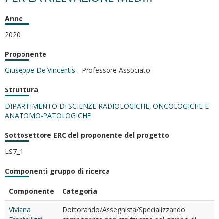
Anno
2020
Proponente
Giuseppe De Vincentis
- Professore Associato
Struttura
DIPARTIMENTO DI SCIENZE RADIOLOGICHE, ONCOLOGICHE E
ANATOMO-PATOLOGICHE
Sottosettore ERC del proponente del progetto
LS7_1
Componenti gruppo di ricerca
Componente
Categoria
Viviana
Dottorando/Assegnista/Specializzando