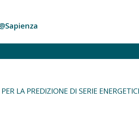
c@Sapienza
 PER LA PREDIZIONE DI SERIE ENERGETI