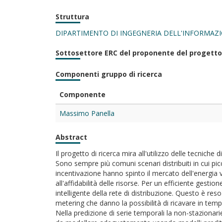
Struttura
DIPARTIMENTO DI INGEGNERIA DELL'INFORMAZI
Sottosettore ERC del proponente del progetto
Componenti gruppo di ricerca
Componente
Massimo Panella
Abstract
Il progetto di ricerca mira all'utilizzo delle tecniche
Sono sempre più comuni scenari distribuiti in cui pi
incentivazione hanno spinto il mercato dell'energia ver
all'affidabilità delle risorse. Per un efficiente gest
intelligente della rete di distribuzione. Questo è r
metering che danno la possibilità di ricavare in temp
Nella predizione di serie temporali la non-stazionari