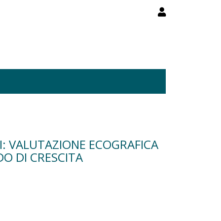
I: VALUTAZIONE ECOGRAFICA
DO DI CRESCITA