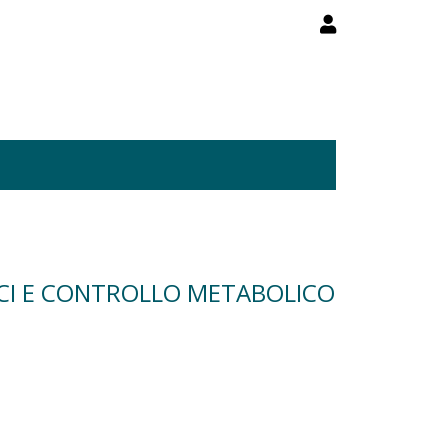
TICI E CONTROLLO METABOLICO