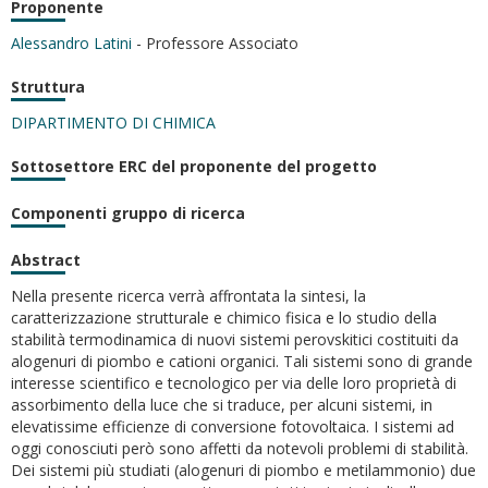
Proponente
Alessandro Latini
- Professore Associato
Struttura
DIPARTIMENTO DI CHIMICA
Sottosettore ERC del proponente del progetto
Componenti gruppo di ricerca
Abstract
Nella presente ricerca verrà affrontata la sintesi, la
caratterizzazione strutturale e chimico fisica e lo studio della
stabilità termodinamica di nuovi sistemi perovskitici costituiti da
alogenuri di piombo e cationi organici. Tali sistemi sono di grande
interesse scientifico e tecnologico per via delle loro proprietà di
assorbimento della luce che si traduce, per alcuni sistemi, in
elevatissime efficienze di conversione fotovoltaica. I sistemi ad
oggi conosciuti però sono affetti da notevoli problemi di stabilità.
Dei sistemi più studiati (alogenuri di piombo e metilammonio) due