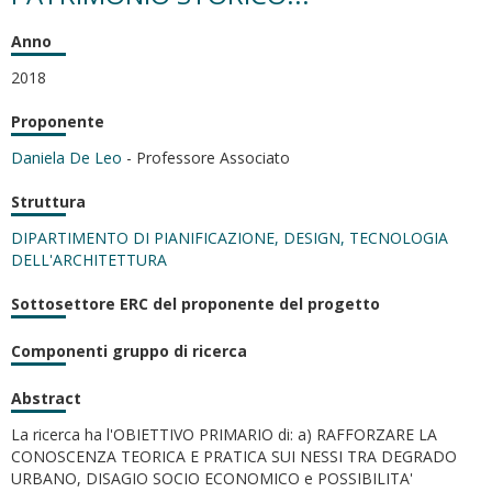
Anno
2018
Proponente
Daniela De Leo
- Professore Associato
Struttura
DIPARTIMENTO DI PIANIFICAZIONE, DESIGN, TECNOLOGIA
DELL'ARCHITETTURA
Sottosettore ERC del proponente del progetto
Componenti gruppo di ricerca
Abstract
La ricerca ha l'OBIETTIVO PRIMARIO di: a) RAFFORZARE LA
CONOSCENZA TEORICA E PRATICA SUI NESSI TRA DEGRADO
URBANO, DISAGIO SOCIO ECONOMICO e POSSIBILITA'