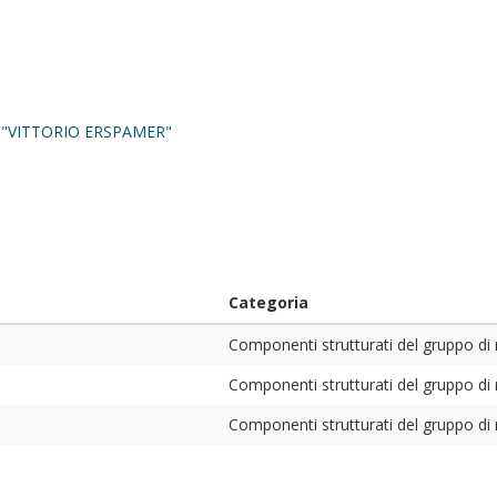
 "VITTORIO ERSPAMER"
Categoria
Componenti strutturati del gruppo di 
Componenti strutturati del gruppo di 
Componenti strutturati del gruppo di 