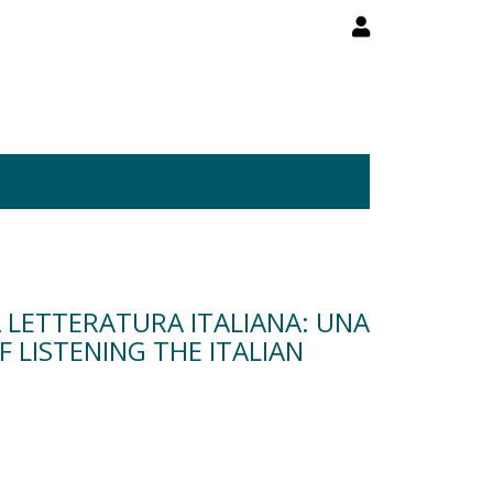
LA LETTERATURA ITALIANA: UNA
 LISTENING THE ITALIAN