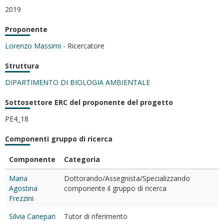
2019
Proponente
Lorenzo Massimi
- Ricercatore
Struttura
DIPARTIMENTO DI BIOLOGIA AMBIENTALE
Sottosettore ERC del proponente del progetto
PE4_18
Componenti gruppo di ricerca
Componente
Categoria
Maria
Dottorando/Assegnista/Specializzando
Agostina
componente il gruppo di ricerca
Frezzini
Silvia Canepari
Tutor di riferimento