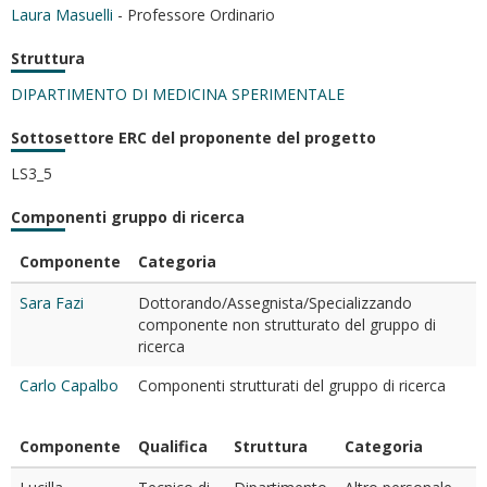
Laura Masuelli
- Professore Ordinario
Struttura
DIPARTIMENTO DI MEDICINA SPERIMENTALE
Sottosettore ERC del proponente del progetto
LS3_5
Componenti gruppo di ricerca
Componente
Categoria
Sara Fazi
Dottorando/Assegnista/Specializzando
componente non strutturato del gruppo di
ricerca
Carlo Capalbo
Componenti strutturati del gruppo di ricerca
Componente
Qualifica
Struttura
Categoria