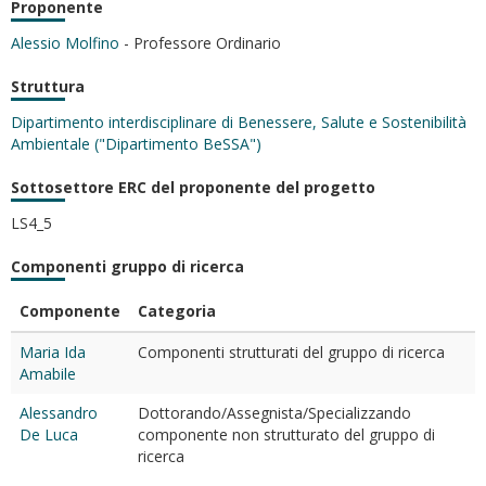
Proponente
Alessio Molfino
- Professore Ordinario
Struttura
Dipartimento interdisciplinare di Benessere, Salute e Sostenibilità
Ambientale ("Dipartimento BeSSA")
Sottosettore ERC del proponente del progetto
LS4_5
Componenti gruppo di ricerca
Componente
Categoria
Maria Ida
Componenti strutturati del gruppo di ricerca
Amabile
Alessandro
Dottorando/Assegnista/Specializzando
De Luca
componente non strutturato del gruppo di
ricerca