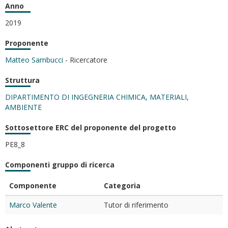
Anno
2019
Proponente
Matteo Sambucci
- Ricercatore
Struttura
DIPARTIMENTO DI INGEGNERIA CHIMICA, MATERIALI,
AMBIENTE
Sottosettore ERC del proponente del progetto
PE8_8
Componenti gruppo di ricerca
Componente
Categoria
Marco Valente
Tutor di riferimento