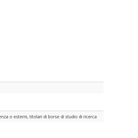
a o esterni, titolari di borse di studio di ricerca