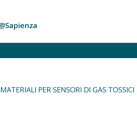
c@Sapienza
ATERIALI PER SENSORI DI GAS TOSSICI 