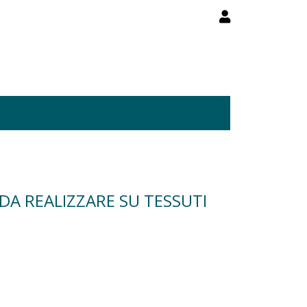
DA REALIZZARE SU TESSUTI