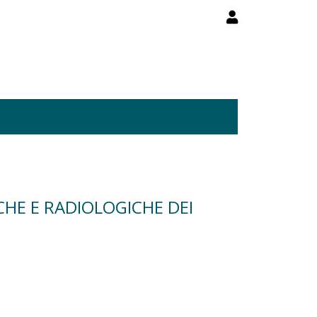
HE E RADIOLOGICHE DEI