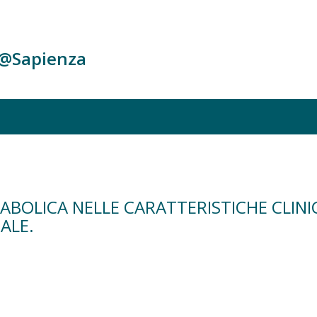
c@Sapienza
BOLICA NELLE CARATTERISTICHE CLINIC
ALE.