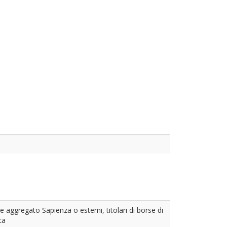
e aggregato Sapienza o esterni, titolari di borse di
ca