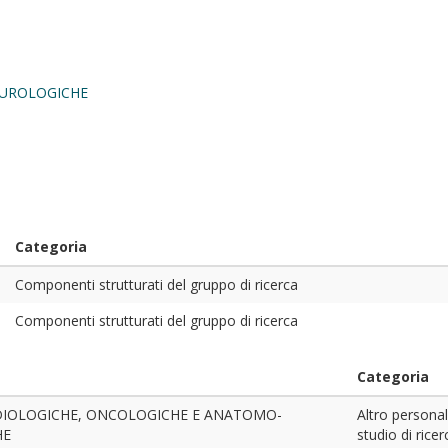
 UROLOGICHE
Categoria
Componenti strutturati del gruppo di ricerca
Componenti strutturati del gruppo di ricerca
Categoria
DIOLOGICHE, ONCOLOGICHE E ANATOMO-
Altro personal
HE
studio di ricer