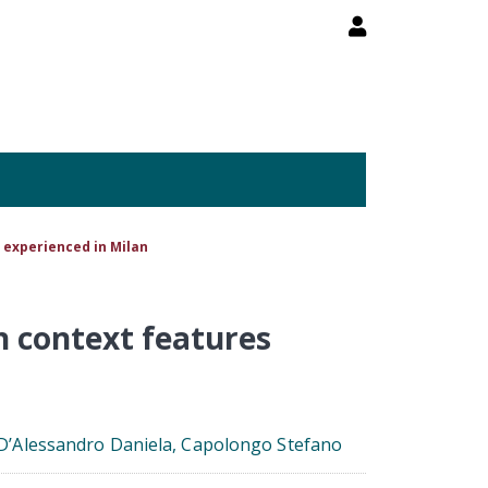
experienced in Milan
 context features
, D’Alessandro Daniela, Capolongo Stefano