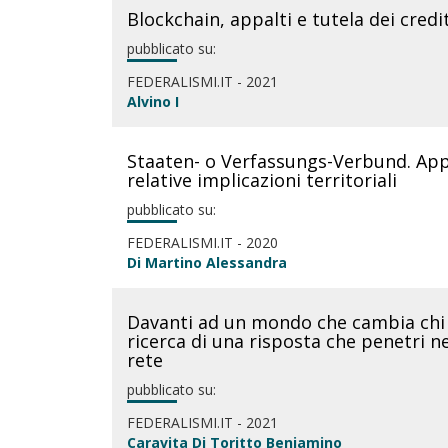
Blockchain, appalti e tutela dei credit
pubblicato su:
FEDERALISMI.IT - 2021
Alvino I
Staaten- o Verfassungs-Verbund. Appu
relative implicazioni territoriali
pubblicato su:
FEDERALISMI.IT - 2020
Di Martino Alessandra
Davanti ad un mondo che cambia chi 
ricerca di una risposta che penetri n
rete
pubblicato su:
FEDERALISMI.IT - 2021
Caravita Di Toritto Beniamino