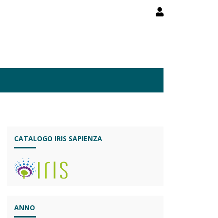
CATALOGO IRIS SAPIENZA
ANNO