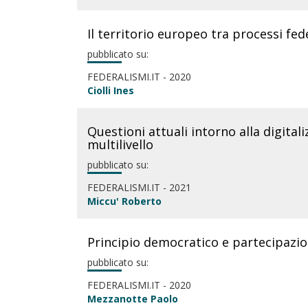
Il territorio europeo tra processi fed
pubblicato su:
FEDERALISMI.IT - 2020
Ciolli Ines
Questioni attuali intorno alla digitali
multilivello
pubblicato su:
FEDERALISMI.IT - 2021
Miccu' Roberto
Principio democratico e partecipazio
pubblicato su:
FEDERALISMI.IT - 2020
Mezzanotte Paolo