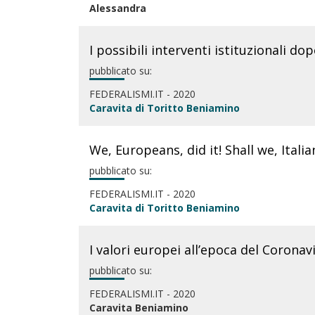
Alessandra
I possibili interventi istituzionali do
pubblicato su:
FEDERALISMI.IT - 2020
Caravita di Toritto Beniamino
We, Europeans, did it! Shall we, Itali
pubblicato su:
FEDERALISMI.IT - 2020
Caravita di Toritto Beniamino
I valori europei all’epoca del Coronav
pubblicato su:
FEDERALISMI.IT - 2020
Caravita Beniamino