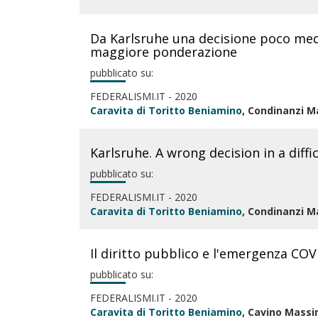
Da Karlsruhe una decisione poco medi
maggiore ponderazione
pubblicato su:
FEDERALISMI.IT - 2020
Caravita di Toritto Beniamino
, Condinanzi 
Karlsruhe. A wrong decision in a diffi
pubblicato su:
FEDERALISMI.IT - 2020
Caravita di Toritto Beniamino
, Condinanzi 
Il diritto pubblico e l'emergenza COV
pubblicato su:
FEDERALISMI.IT - 2020
Caravita di Toritto Beniamino
, Cavino Massim