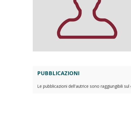
PUBBLICAZIONI
Le pubblicazioni dell'autrice sono raggiungibili su