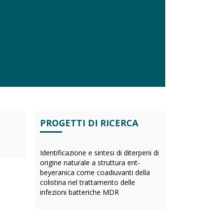
PROGETTI DI RICERCA
Identificazione e sintesi di diterpeni di
origine naturale a struttura ent-
beyeranica come coadiuvanti della
colistina nel trattamento delle
infezioni batteriche MDR