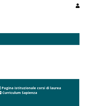
Pagina istituzionale corsi di laurea
Curriculum Sapienza