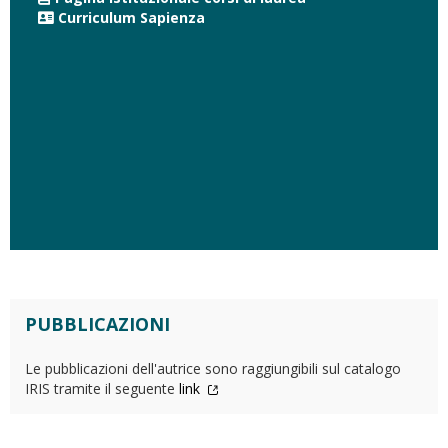
Curriculum Sapienza
PUBBLICAZIONI
Le pubblicazioni dell'autrice sono raggiungibili sul catalogo
IRIS tramite il seguente
link