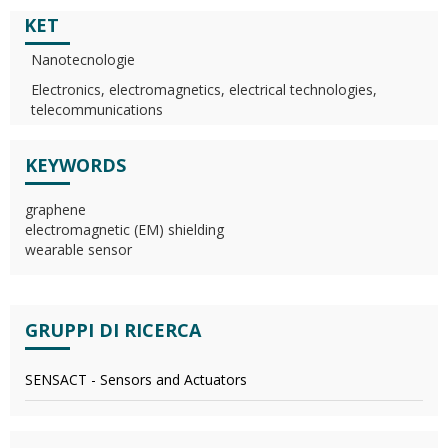
KET
Nanotecnologie
Electronics, electromagnetics, electrical technologies,
telecommunications
KEYWORDS
graphene
electromagnetic (EM) shielding
wearable sensor
GRUPPI DI RICERCA
SENSACT - Sensors and Actuators