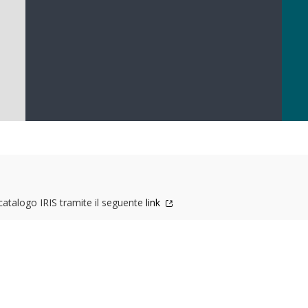
 catalogo IRIS tramite il seguente
link