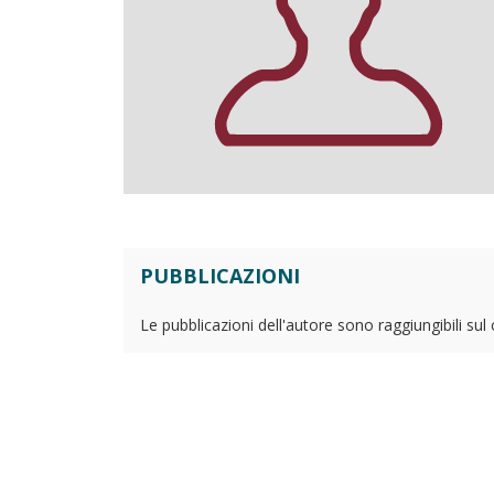
PUBBLICAZIONI
Le pubblicazioni dell'autore sono raggiungibili sul