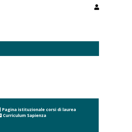
Pagina istituzionale corsi di laurea
Curriculum Sapienza