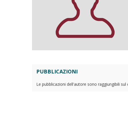
PUBBLICAZIONI
Le pubblicazioni dell'autore sono raggiungibili sul