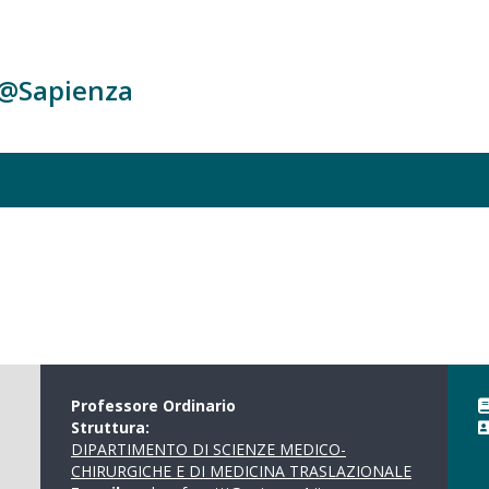
c@Sapienza
Professore Ordinario
Struttura:
DIPARTIMENTO DI SCIENZE MEDICO-
CHIRURGICHE E DI MEDICINA TRASLAZIONALE