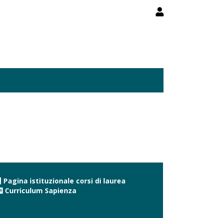
Pagina istituzionale corsi di laurea
Curriculum Sapienza